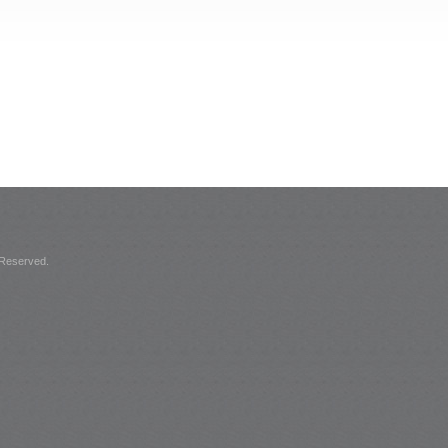
 Reserved.